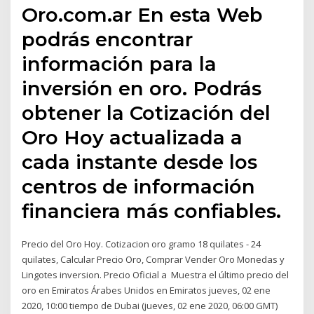
Oro.com.ar En esta Web
podrás encontrar
información para la
inversión en oro. Podrás
obtener la Cotización del
Oro Hoy actualizada a
cada instante desde los
centros de información
financiera más confiables.
Precio del Oro Hoy. Cotizacion oro gramo 18 quilates - 24
quilates, Calcular Precio Oro, Comprar Vender Oro Monedas y
Lingotes inversion. Precio Oficial a Muestra el último precio del
oro en Emiratos Árabes Unidos en Emiratos jueves, 02 ene
2020, 10:00 tiempo de Dubai (jueves, 02 ene 2020, 06:00 GMT)