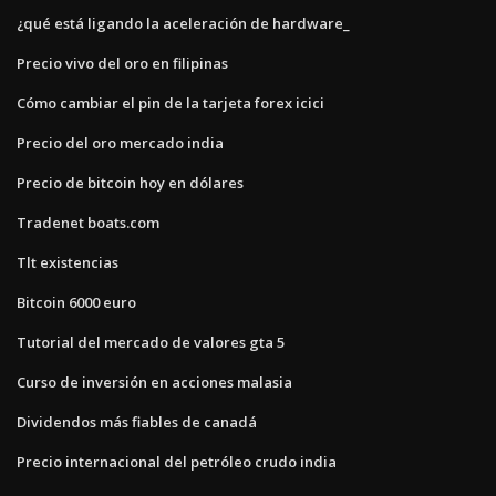
¿qué está ligando la aceleración de hardware_
Precio vivo del oro en filipinas
Cómo cambiar el pin de la tarjeta forex icici
Precio del oro mercado india
Precio de bitcoin hoy en dólares
Tradenet boats.com
Tlt existencias
Bitcoin 6000 euro
Tutorial del mercado de valores gta 5
Curso de inversión en acciones malasia
Dividendos más fiables de canadá
Precio internacional del petróleo crudo india