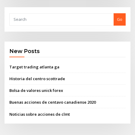
Go
New Posts
Target trading atlanta ga
Historia del centro scottrade
Bolsa de valores unick forex
Buenas acciones de centavo canadiense 2020
Noticias sobre acciones de clmt