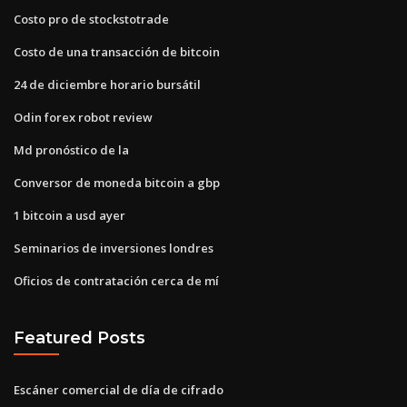
Costo pro de stockstotrade
Costo de una transacción de bitcoin
24 de diciembre horario bursátil
Odin forex robot review
Md pronóstico de la
Conversor de moneda bitcoin a gbp
1 bitcoin a usd ayer
Seminarios de inversiones londres
Oficios de contratación cerca de mí
Featured Posts
Escáner comercial de día de cifrado