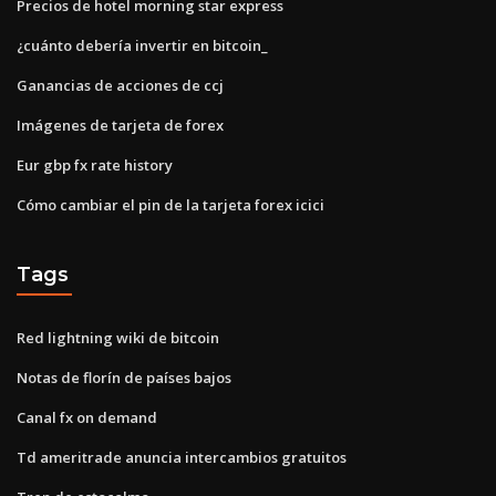
Precios de hotel morning star express
¿cuánto debería invertir en bitcoin_
Ganancias de acciones de ccj
Imágenes de tarjeta de forex
Eur gbp fx rate history
Cómo cambiar el pin de la tarjeta forex icici
Tags
Red lightning wiki de bitcoin
Notas de florín de países bajos
Canal fx on demand
Td ameritrade anuncia intercambios gratuitos