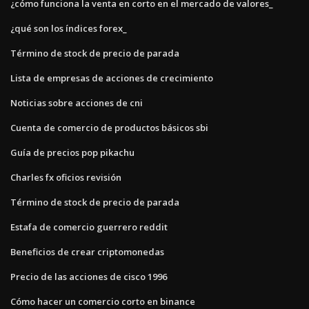
¿cómo funciona la venta en corto en el mercado de valores_
¿qué son los índices forex_
Término de stock de precio de parada
Lista de empresas de acciones de crecimiento
Noticias sobre acciones de cni
Cuenta de comercio de productos básicos sbi
Guía de precios pop pikachu
Charles fx oficios revisión
Término de stock de precio de parada
Estafa de comercio guerrero reddit
Beneficios de crear criptomonedas
Precio de las acciones de cisco 1996
Cómo hacer un comercio corto en binance