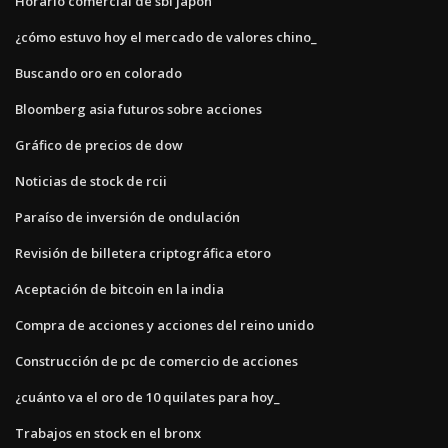
Horario comercial de sbi japón
¿cómo estuvo hoy el mercado de valores chino_
Buscando oro en colorado
Bloomberg asia futuros sobre acciones
Gráfico de precios de dow
Noticias de stock de rcii
Paraíso de inversión de ondulación
Revisión de billetera criptográfica etoro
Aceptación de bitcoin en la india
Compra de acciones y acciones del reino unido
Construcción de pc de comercio de acciones
¿cuánto va el oro de 10 quilates para hoy_
Trabajos en stock en el bronx