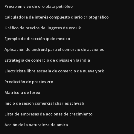
Precio en vivo de oro plata petróleo
Calculadora de interés compuesto diario criptográfico
Gráfico de precios de lingotes de oro uk
Ejemplo de dirección ip de mexico
Aplicación de android para el comercio de acciones
Estrategia de comercio de divisas en la india
Electricista libre escuela de comercio de nueva york
Predicción de precios zrx
Matrícula de forex
Inicio de sesión comercial charles schwab
Lista de empresas de acciones de crecimiento
Acción de la naturaleza de amira