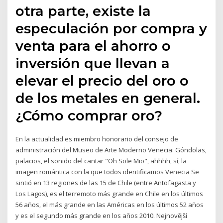
otra parte, existe la
especulación por compra y
venta para el ahorro o
inversión que llevan a
elevar el precio del oro o
de los metales en general.
¿Cómo comprar oro?
En la actualidad es miembro honorario del consejo de
administración del Museo de Arte Moderno Venecia: Góndolas,
palacios, el sonido del cantar "Oh Sole Mio", ahhhh, sí, la
imagen romántica con la que todos identificamos Venecia Se
sintió en 13 regiones de las 15 de Chile (entre Antofagasta y
Los Lagos), es el terremoto más grande en Chile en los últimos
56 años, el más grande en las Américas en los últimos 52 años
y es el segundo más grande en los años 2010. Nejnovější