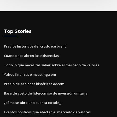
Top Stories
Precios históricos del crudo ice brent
Cuando nos abren las existencias
Todo lo que necesitas saber sobre el mercado de valores
Yahoo finanzas o investing.com
Precio de acciones históricas aecom
Base de costo de fideicomiso de inversión unitaria
¿cómo se abre una cuenta etrade_
Eventos políticos que afectan el mercado de valores