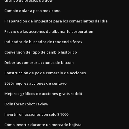
Gráfico de precios de dow
Cambio dolar a peso mexicano
Preparación de impuestos para los comerciantes del día
Precio de las acciones de albemarle corporation
Indicador de buscador de tendencia forex
Conversión del tipo de cambio histórico
Deberías comprar acciones de bitcoin
Construcción de pc de comercio de acciones
2020 mejores acciones de centavo
Mejores gráficos de acciones gratis reddit
Odin forex robot review
Invertir en acciones con solo $ 1000
Cómo invertir durante un mercado bajista