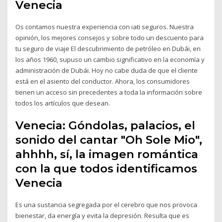
Venecia
Os contamos nuestra experiencia con iati seguros. Nuestra
opinión, los mejores consejos y sobre todo un descuento para
tu seguro de viaje El descubrimiento de petróleo en Dubái, en
los años 1960, supuso un cambio significativo en la economía y
administración de Dubái. Hoy no cabe duda de que el cliente
está en el asiento del conductor. Ahora, los consumidores
tienen un acceso sin precedentes a toda la información sobre
todos los artículos que desean.
Venecia: Góndolas, palacios, el
sonido del cantar "Oh Sole Mio",
ahhhh, sí, la imagen romántica
con la que todos identificamos
Venecia
Es una sustancia segregada por el cerebro que nos provoca
bienestar, da energía y evita la depresión. Resulta que es