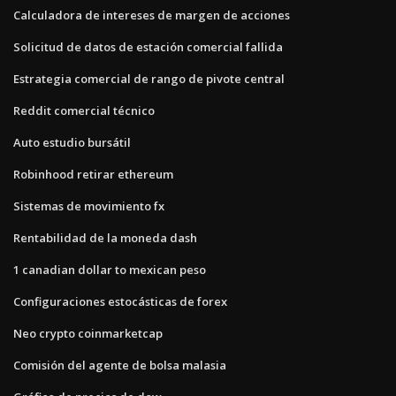
Calculadora de intereses de margen de acciones
Solicitud de datos de estación comercial fallida
Estrategia comercial de rango de pivote central
Reddit comercial técnico
Auto estudio bursátil
Robinhood retirar ethereum
Sistemas de movimiento fx
Rentabilidad de la moneda dash
1 canadian dollar to mexican peso
Configuraciones estocásticas de forex
Neo crypto coinmarketcap
Comisión del agente de bolsa malasia