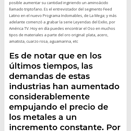
posible aumentar su cantidad ingiriendo un aminoácido
llamado triptofano. Es el entrevistador del segmento Feed
Latino en el nuevo Programa Indomables, de La Mega; y más
adelante comenzó a grabar la serie Leyendas del Exilio, por
América TV. Hoy en día puedes encontrar el Oso en muchos
tipos de materiales a parte del oro original: plata, acero,
amatista, cuarzo rosa, aguamarina, etc
Es de notar que en los
últimos tiempos, las
demandas de estas
industrias han aumentado
considerablemente
empujando el precio de
los metales a un
incremento constante. Por