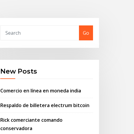
Go
New Posts
Comercio en línea en moneda india
Respaldo de billetera electrum bitcoin
Rick comerciante comando
conservadora