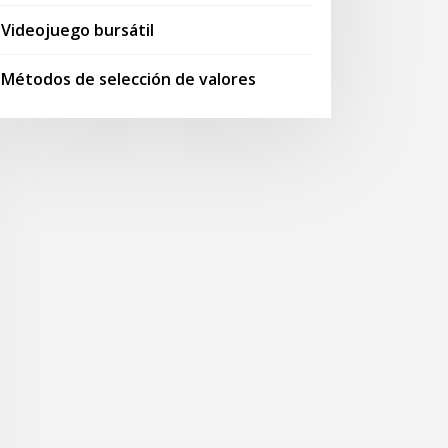
Videojuego bursátil
Métodos de selección de valores