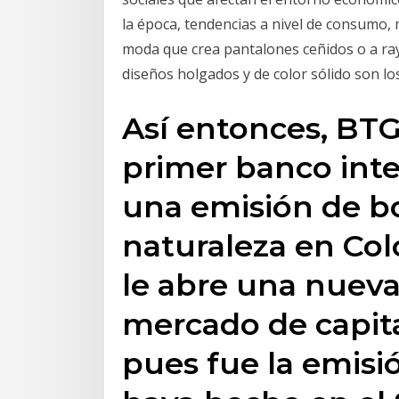
la época, tendencias a nivel de consumo,
moda que crea pantalones ceñidos o a ray
diseños holgados y de color sólido son lo
Así entonces, BTG
primer banco inte
una emisión de b
naturaleza en Col
le abre una nueva
mercado de capit
pues fue la emis