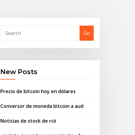
Go
New Posts
Precio de bitcoin hoy en dólares
Conversor de moneda bitcoin a aud
Noticias de stock de rcii