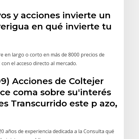
os y acciones invierte un
erigua en qué invierte tu
e en largo o corto en más de 8000 precios de
 con el acceso directo al mercado.
99) Acciones de Coltejer
nce coma sobre su'interés
es Transcurrido este p azo,
0 años de experiencia dedicada a la Consulta qué