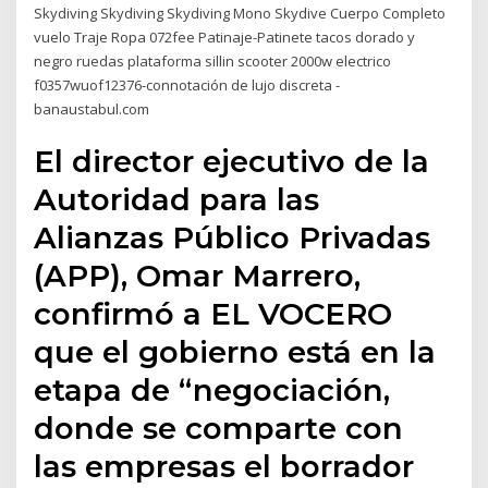
Skydiving Skydiving Skydiving Mono Skydive Cuerpo Completo
vuelo Traje Ropa 072fee Patinaje-Patinete tacos dorado y
negro ruedas plataforma sillin scooter 2000w electrico
f0357wuof12376-connotación de lujo discreta -
banaustabul.com
El director ejecutivo de la
Autoridad para las
Alianzas Público Privadas
(APP), Omar Marrero,
confirmó a EL VOCERO
que el gobierno está en la
etapa de “negociación,
donde se comparte con
las empresas el borrador