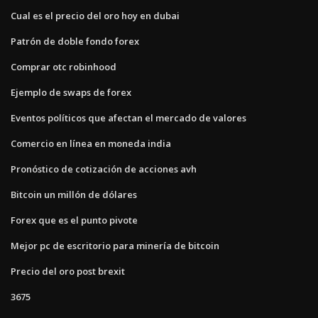
Cual es el precio del oro hoy en dubai
Patrón de doble fondo forex
Comprar otc robinhood
Ejemplo de swaps de forex
Eventos políticos que afectan el mercado de valores
Comercio en línea en moneda india
Pronóstico de cotización de acciones avh
Bitcoin un millón de dólares
Forex que es el punto pivote
Mejor pc de escritorio para minería de bitcoin
Precio del oro post brexit
3675