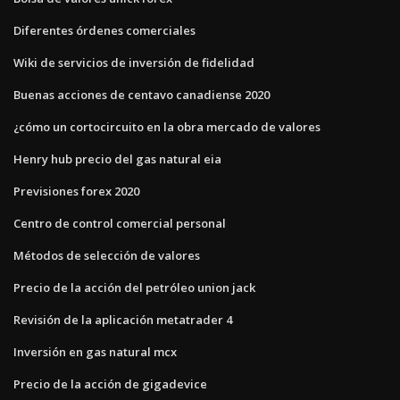
Diferentes órdenes comerciales
Wiki de servicios de inversión de fidelidad
Buenas acciones de centavo canadiense 2020
¿cómo un cortocircuito en la obra mercado de valores
Henry hub precio del gas natural eia
Previsiones forex 2020
Centro de control comercial personal
Métodos de selección de valores
Precio de la acción del petróleo union jack
Revisión de la aplicación metatrader 4
Inversión en gas natural mcx
Precio de la acción de gigadevice