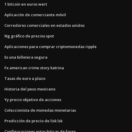
1 bitcoin en euros wert
Aplicación de comerciante móvil
Corredores comerciales en estados unidos
Ng gráfico de precios spot
Aplicaciones para comprar criptomonedas ripple
Es una billetera segura
Fx american crime story katrina
Tasas de euro a plazo
Historia del peso mexicano
Yy precio objetivo de acciones
Coleccionista de monedas monetarias
Predicción de precio de lisk lsk
Configuraciones estocásticas de forex