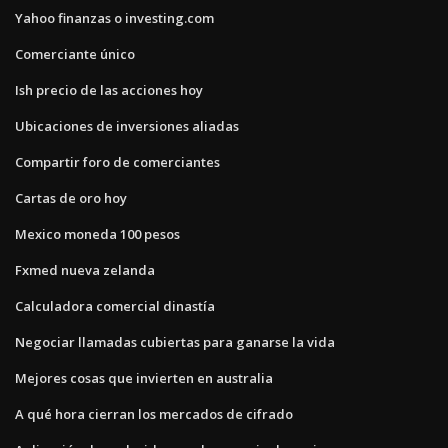
Yahoo finanzas o investing.com
Comerciante único
Ish precio de las acciones hoy
Ubicaciones de inversiones aliadas
Compartir foro de comerciantes
Cartas de oro hoy
Mexico moneda 100 pesos
Fxmed nueva zelanda
Calculadora comercial dinastía
Negociar llamadas cubiertas para ganarse la vida
Mejores cosas que invierten en australia
A qué hora cierran los mercados de cifrado