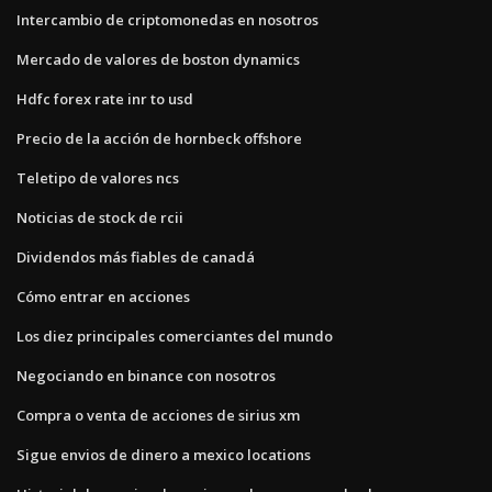
Intercambio de criptomonedas en nosotros
Mercado de valores de boston dynamics
Hdfc forex rate inr to usd
Precio de la acción de hornbeck offshore
Teletipo de valores ncs
Noticias de stock de rcii
Dividendos más fiables de canadá
Cómo entrar en acciones
Los diez principales comerciantes del mundo
Negociando en binance con nosotros
Compra o venta de acciones de sirius xm
Sigue envios de dinero a mexico locations