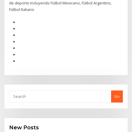
de deporte incluyendo Fútbol Mexicano, Fútbol Argentino,
Fútbol Italiano
Go
New Posts