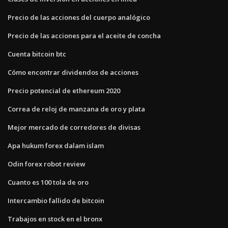
Precio de las acciones del cuerpo analógico
Precio de las acciones para el aceite de concha
Cuenta bitcoin btc
Cómo encontrar dividendos de acciones
Precio potencial de ethereum 2020
Correa de reloj de manzana de oro y plata
Mejor mercado de corredores de divisas
Apa hukum forex dalam islam
Odin forex robot review
Cuanto es 100 tola de oro
Intercambio fallido de bitcoin
Trabajos en stock en el bronx