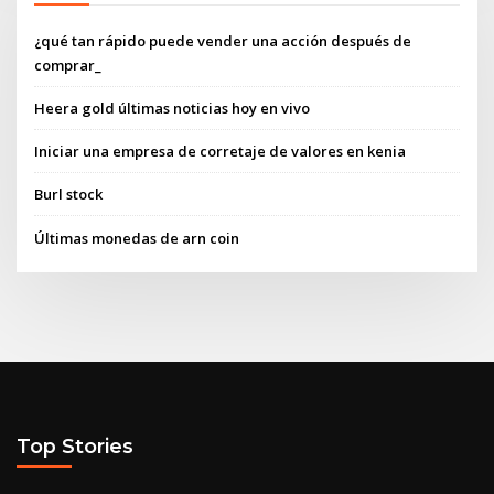
¿qué tan rápido puede vender una acción después de
comprar_
Heera gold últimas noticias hoy en vivo
Iniciar una empresa de corretaje de valores en kenia
Burl stock
Últimas monedas de arn coin
Top Stories