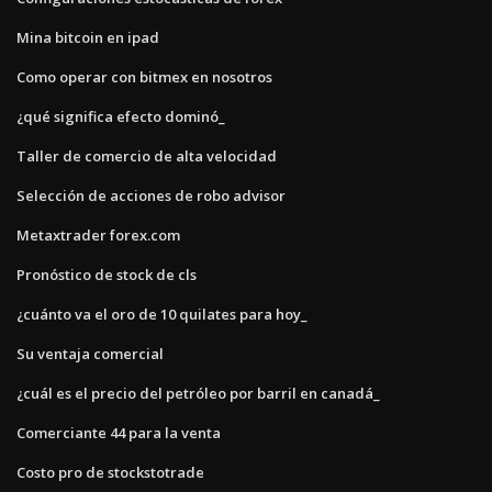
Mina bitcoin en ipad
Como operar con bitmex en nosotros
¿qué significa efecto dominó_
Taller de comercio de alta velocidad
Selección de acciones de robo advisor
Metaxtrader forex.com
Pronóstico de stock de cls
¿cuánto va el oro de 10 quilates para hoy_
Su ventaja comercial
¿cuál es el precio del petróleo por barril en canadá_
Comerciante 44 para la venta
Costo pro de stockstotrade