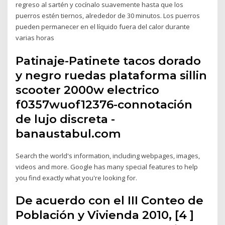
regreso al sartén y cocínalo suavemente hasta que los
puerros estén tiernos, alrededor de 30 minutos. Los puerros
pueden permanecer en el líquido fuera del calor durante
varias horas
Patinaje-Patinete tacos dorado
y negro ruedas plataforma sillin
scooter 2000w electrico
f0357wuof12376-connotación
de lujo discreta -
banaustabul.com
Search the world's information, including webpages, images,
videos and more. Google has many special features to help
you find exactly what you're looking for.
De acuerdo con el III Conteo de
Población y Vivienda 2010, [4 ]