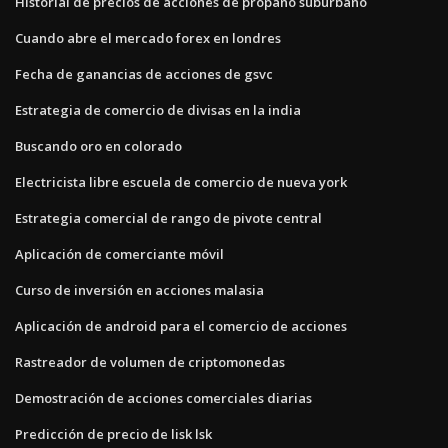
Historial de precios de acciones de propano suburbano
Cuando abre el mercado forex en londres
Fecha de ganancias de acciones de gsvc
Estrategia de comercio de divisas en la india
Buscando oro en colorado
Electricista libre escuela de comercio de nueva york
Estrategia comercial de rango de pivote central
Aplicación de comerciante móvil
Curso de inversión en acciones malasia
Aplicación de android para el comercio de acciones
Rastreador de volumen de criptomonedas
Demostración de acciones comerciales diarias
Predicción de precio de lisk lsk