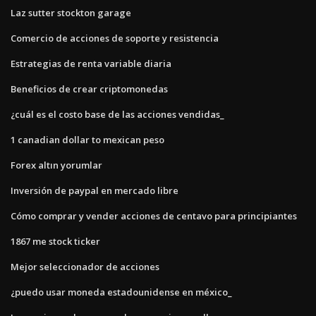
Laz sutter stockton garage
Comercio de acciones de soporte y resistencia
Estrategias de renta variable diaria
Beneficios de crear criptomonedas
¿cuál es el costo base de las acciones vendidas_
1 canadian dollar to mexican peso
Forex altın yorumlar
Inversión de paypal en mercado libre
Cómo comprar y vender acciones de centavo para principiantes
1867 me stock ticker
Mejor seleccionador de acciones
¿puedo usar moneda estadounidense en méxico_